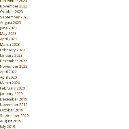
December 2023
November 2023
October 2023
September 2023
August 2023
June 2023
May 2023
April 2023
March 2023
February 2023
January 2023
December 2022
November 2022
April 2022
April 2020
March 2020
February 2020
January 2020
December 2019
November 2019
October 2019
September 2019
August 2019
July 2019