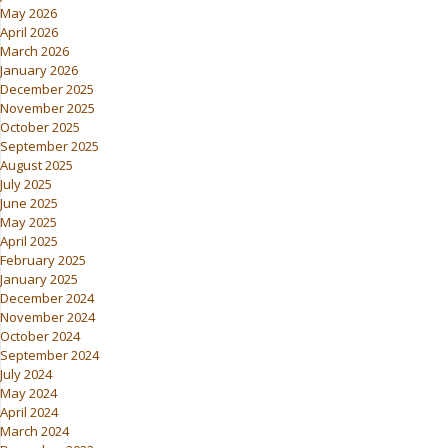
May 2026
April 2026
March 2026
January 2026
December 2025
November 2025
October 2025
September 2025
August 2025
July 2025
June 2025
May 2025
April 2025
February 2025
January 2025
December 2024
November 2024
October 2024
September 2024
July 2024
May 2024
April 2024
March 2024