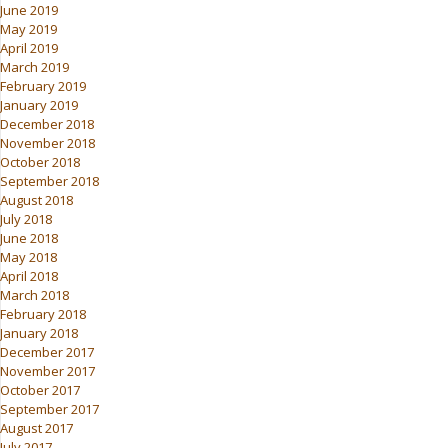
June 2019
May 2019
April 2019
March 2019
February 2019
January 2019
December 2018
November 2018
October 2018
September 2018
August 2018
July 2018
June 2018
May 2018
April 2018
March 2018
February 2018
January 2018
December 2017
November 2017
October 2017
September 2017
August 2017
July 2017