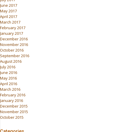
June 2017
May 2017
April 2017
March 2017
February 2017
January 2017
December 2016
November 2016
October 2016
September 2016
August 2016
July 2016
June 2016
May 2016
April 2016
March 2016
February 2016
January 2016
December 2015
November 2015
October 2015
Categories