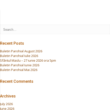
Recent Posts
Buletin Parohial August 2026
Buletin Parohial Iulie 2026
Sfântul Maslu – 27 iunie 2026 ora 5pm
Buletin Parohial Iunie 2026
Buletin Parohial Mai 2026
Recent Comments
Archives
July 2026
June 2026