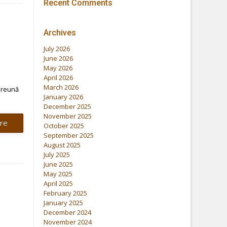
Recent Comments
Archives
July 2026
June 2026
May 2026
April 2026
March 2026
mpreună
January 2026
December 2025
November 2025
re
October 2025
September 2025
August 2025
July 2025
June 2025
May 2025
April 2025
February 2025
January 2025
December 2024
November 2024