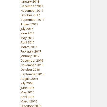
January 2018
December 2017
November 2017
October 2017
September 2017
August 2017
July 2017
June 2017
May 2017
April 2017
March 2017
February 2017
January 2017
December 2016
November 2016
October 2016
September 2016
August 2016
July 2016
June 2016
May 2016
April 2016
March 2016
February 2016