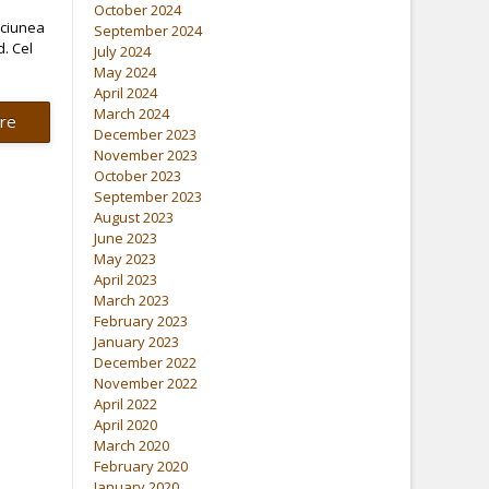
October 2024
ăciunea
September 2024
. Cel
July 2024
May 2024
April 2024
March 2024
re
December 2023
November 2023
October 2023
September 2023
August 2023
June 2023
May 2023
April 2023
March 2023
February 2023
January 2023
December 2022
November 2022
April 2022
April 2020
March 2020
February 2020
January 2020