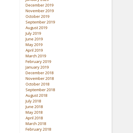
December 2019
November 2019
October 2019
September 2019
August 2019
July 2019
June 2019
May 2019
April 2019
March 2019
February 2019
January 2019
December 2018
November 2018
October 2018
September 2018
August 2018
July 2018
June 2018
May 2018
April 2018
March 2018
February 2018