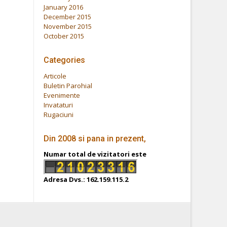
January 2016
December 2015
November 2015
October 2015
Categories
Articole
Buletin Parohial
Evenimente
Invataturi
Rugaciuni
Din 2008 si pana in prezent,
Numar total de vizitatori este
Adresa Dvs.: 162.159.115.2